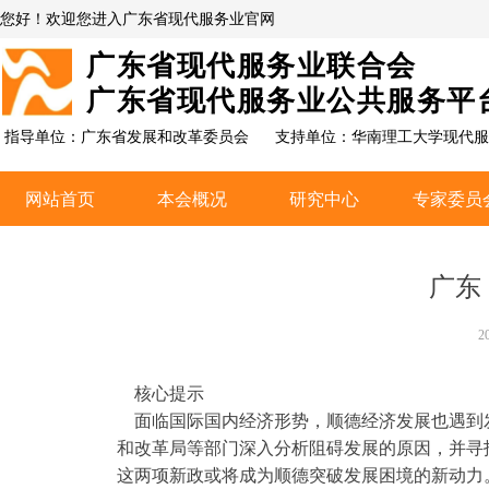
您好！欢迎您进入广东省现代服务业官网
广东省现代服务业联合会
广东省现代服务业公共服务平
指导单位：广东省发展和改革委员会
支持单位：
华南理工大学现代服
网站首页
本会概况
研究中心
专家委员
网站首页
本会概况
研究中心
专家委员
广东
2
核心提示
面临国际国内经济形势，顺德经济发展也遇到
和改革局等部门深入分析阻碍发展的原因，并寻
这两项新政或将成为顺德突破发展困境的新动力