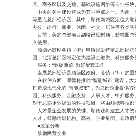
区、商务区以及交通、基础设施网络等专业板块
中央商务区建设将成为其中重点之一。为此，
等重点总部经济区。其中，顺德新城区定位为顺
办公、出行、商业、休闲、社交、居住等各类功
目前，美的总部项目副楼已经封顶，碧桂园总
入使用。
顺德还鼓励各镇（街）申请规划特定总部经济
园，北滘总部区域定位为建设金融类、科技服务
服务：“软硬兼施”做好配套工作
发展总部经济是顺德区政府、各镇（街）的重
在软件方面，顺德将推动“智能城市”建设，大
打造成现代化的“智能城市”，为总部企业提供
园、科技服务、金融支持、人事人才、中介服务
对于总部企业提出的科技项目，将由顺德科技部
人才是企业发展的关键。顺德还将建立人才资
人才，鼓励培训机构、高校、企业集团、非政府
■政策分析
鼓励民营企业