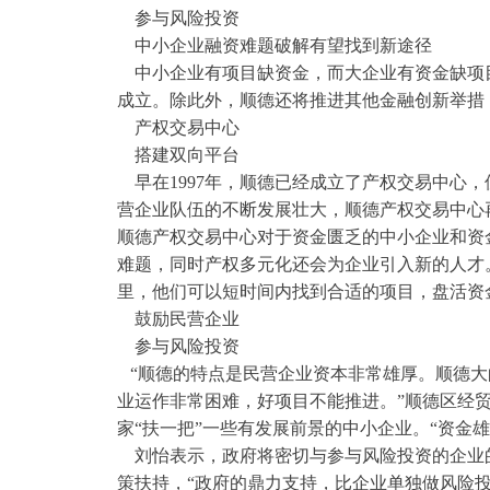
参与风险投资
中小企业融资难题破解有望找到新途径
中小企业有项目缺资金，而大企业有资金缺项目
成立。除此外，顺德还将推进其他金融创新举措
产权交易中心
搭建双向平台
早在1997年，顺德已经成立了产权交易中心，
营企业队伍的不断发展壮大，顺德产权交易中心
顺德产权交易中心对于资金匮乏的中小企业和资
难题，同时产权多元化还会为企业引入新的人才
里，他们可以短时间内找到合适的项目，盘活资
鼓励民营企业
参与风险投资
“顺德的特点是民营企业资本非常雄厚。顺德大
业运作非常困难，好项目不能推进。”顺德区经
家“扶一把”一些有发展前景的中小企业。“资金
刘怡表示，政府将密切与参与风险投资的企业
策扶持，“政府的鼎力支持，比企业单独做风险投