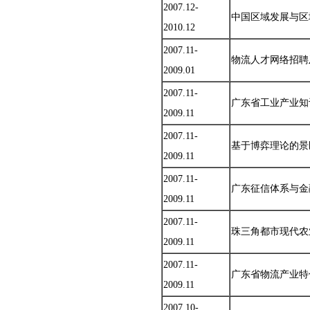
2007.12-
中国区域发展与区
2010.12
2007.11-
物流人才网络招聘
2009.01
2007.11-
广东省工业产业知
2009.11
2007.11-
基于博弈理论的景
2009.11
2007.11-
广东征信体系与金
2009.11
2007.11-
珠三角都市现代农
2009.11
2007.11-
广东省物流产业特
2009.11
2007.10-