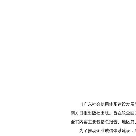
《广东社会信用体系建设发展研究
南方日报出版社出版。旨在较全面
全书内容主要包括总报告、地区篇
为了推动企业诚信体系建设，广东