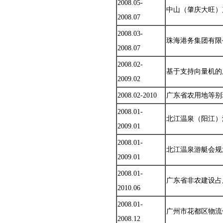
2008.05-
中山（肇庆大旺）
2008.07
2008.03-
珠海港务集团有限
2008.07
2008.02-
基于支持向量机的
2009.02
2008.02-2010
广东省农用地等别
2008.01-
北江温泉（阳江）
2009.01
2008.01-
北江温泉游艇会规
2009.01
2008.01-
广东省非农建设占
2010.06
2008.01-
广州市花都区物流
2008.12