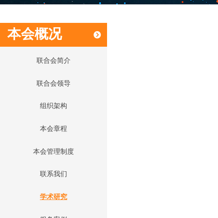
本会概况
뀹
联合会简介
联合会领导
组织架构
本会章程
本会管理制度
联系我们
学术研究