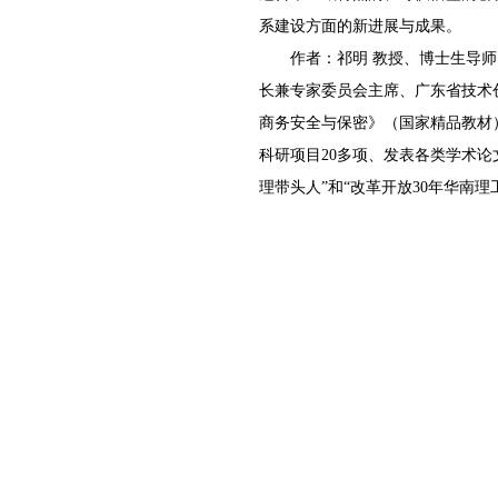
系建设方面的新进展与成果。
作者：祁明 教授、博士生导师，
长兼专家委员会主席、广东省技术
商务安全与保密》（国家精品教材
科研项目20多项、发表各类学术
理带头人”和“改革开放30年华南