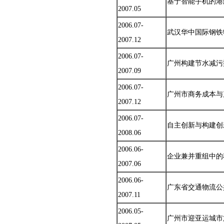
基于智能手机的港
2007.05
2006.07-
武汉华中国际钢铁
2007.12
2006.07-
广州构建节水减污
2007.09
2006.07-
广州市商务成本与
2007.12
2006.07-
自主创新与构建创
2008.06
2006.06-
企业兼并重组中的
2007.06
2006.06-
广东省交通物流公
2007.11
2006.05-
广州市迎亚运城市