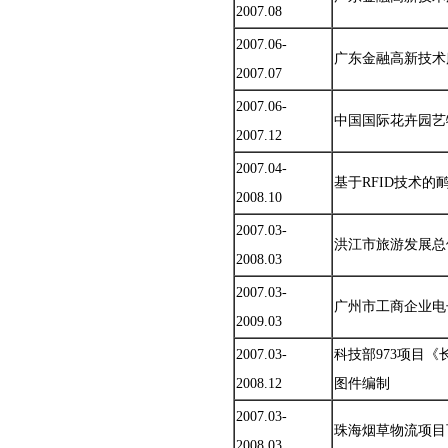
2007.08
2007.06-
广东金融高新技术
2007.07
2007.06-
中国国际花卉园艺
2007.12
2007.04-
基于RFID技术
2008.10
2007.03-
洪江市旅游发展总
2008.03
2007.03-
广州市工商企业电
2009.03
2007.03-
科技部973项目
2008.12
图件编制
2007.03-
珠海烟草物流项目
2008.03