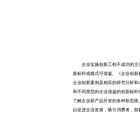
企业实施创新工程不成功的主要
新标杆或模式可借鉴。《企业创新
企业创新案例及相应的研究分析和
和不同类型的企业借鉴的创新标杆
了解企业新产品开发的各种新思路
以促进企业发展，吸引消费者，鼓