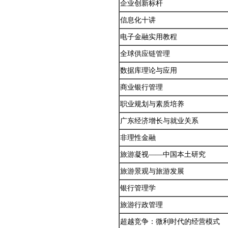
企业创新标杆
信息化十讲
电子金融实用教程
全球供应链管理
数据库理论与应用
商业银行管理
职业规划与素质培养
广东经济增长与就业关系
非理性金融
旅游凝视——中国本土研究
旅游景观与旅游发展
银行管理学
旅游行政管理
超越竞争：微利时代的经营模式