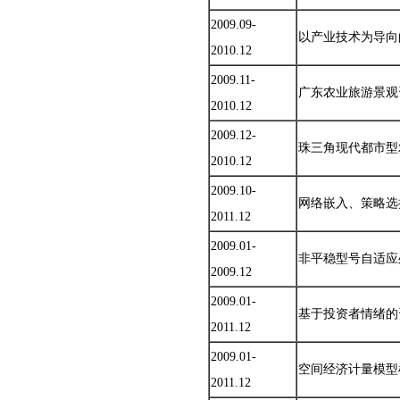
2009.09-
以产业技术为导向
2010.12
2009.11-
广东农业旅游景观
2010.12
2009.12-
珠三角现代都市型
2010.12
2009.10-
网络嵌入、策略选
2011.12
2009.01-
非平稳型号自适应
2009.12
2009.01-
基于投资者情绪的
2011.12
2009.01-
空间经济计量模型检验
2011.12