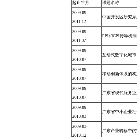
起止年月
课题名称
2009.09-
中国开发区研究系
2011.12
2009.09-
PPI和CPI传导
2011.07
2009.09-
互动式数字化城市
2010.07
2009.09-
移动创新体系的构
2010.07
2009.09-
广东省现代服务业
2010.07
2009.09-
广东省中小企业社
2010.03
2009.03-
广东产业转移中的
2010.12