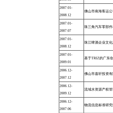
2007.01-
佛山市南海客运公
2008.12
2007.01-
珠三角汽车零部件
2007.07
2007.01-
珠江啤酒企业文化
2008.12
2007.01-
基于TRIZ的广东
2009.01
2006.12-
佛山市嘉轩投资有
2007.12
2006.12-
流域水资源产权管
2009.12
2006.12-
物流信息标准研究
2007.06