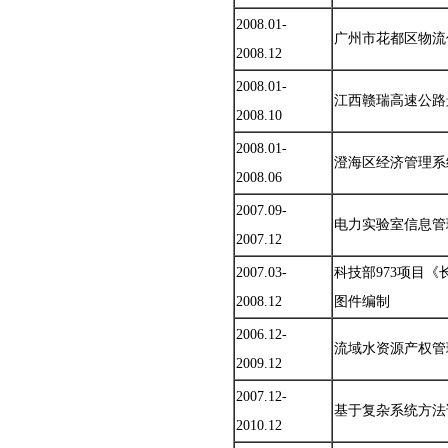
2008.01-
广州市花都区物流
2008.12
2008.01-
江西赣瑞高速公路
2008.10
2008.01-
澄海区经济管理系
2008.06
2007.09-
电力实验室信息管
2007.12
2007.03-
科技部973项目
2008.12
图件编制
2006.12-
流域水资源产权管
2009.12
2007.12-
基于复杂系统方法论
2010.12