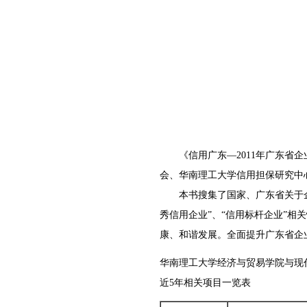
《信用广东—2011年广东省企
会、华南理工大学信用担保研究中
本书搜集了国家、广东省关于企业
秀信用企业”、“信用标杆企业”
康、和谐发展。全面提升广东省企
华南理工大学经济与贸易学院与现
近5年相关项目一览表