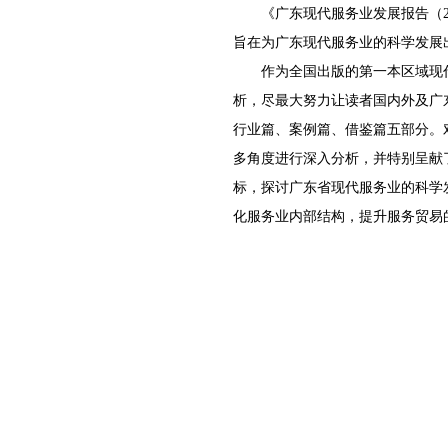
《广东现代服务业发展报告（20
旨在为广东现代服务业的科学发展
作为全国出版的第一本区域现代
析，尽最大努力让读者国内外及广
行业篇、案例篇、借鉴篇五部分。对
多角度进行深入分析，并特别呈献
标，探讨广东省现代服务业的科学
化服务业内部结构，提升服务贸易