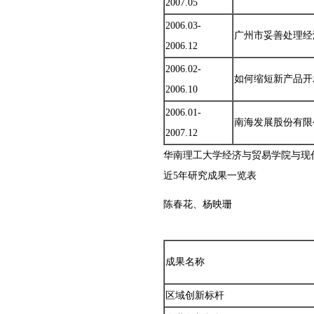
2007.05
2006.03-
广州市妥善处理经
2006.12
2006.02-
如何缩短新产品开
2006.10
2006.01-
南海发展股份有限
2007.12
华南理工大学经济与贸易学院与现
近5年研究成果一览表
陈春花、杨映珊
成果名称
区域创新标杆