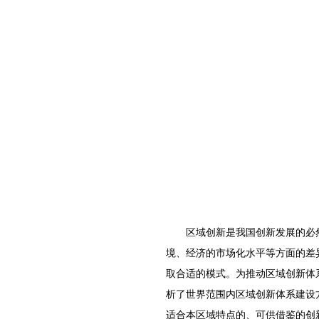
区域创新是我国创新发展的必然
境、经济的市场化水平等方面的差
取合适的模式。为推动区域创新体
析了世界范围内区域创新体系建设
适合本区域特点的、可供借鉴的创