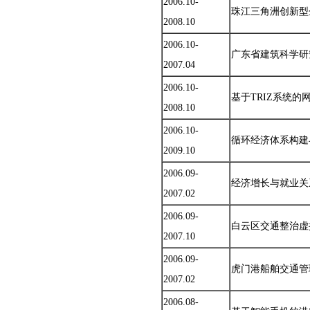
2006.10-
珠江三角洲创新型
2008.10
2006.10-
广东省建筑科学研
2007.04
2006.10-
基于TRIZ系统
2008.10
2006.10-
循环经济体系构建
2009.10
2006.09-
经济增长与就业关
2007.02
2006.09-
白云区交通整治虚
2007.10
2006.09-
虎门港船舶交通管
2007.02
2006.08-