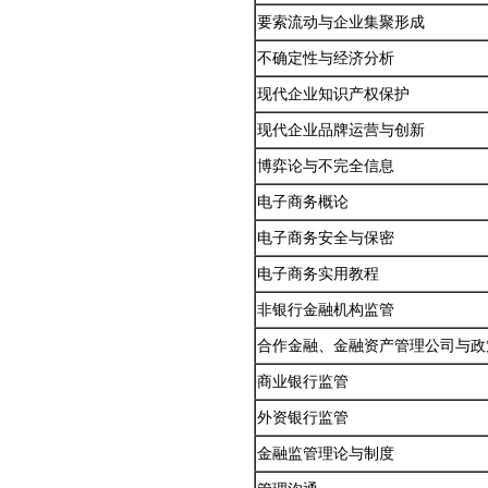
要索流动与企业集聚形成
不确定性与经济分析
现代企业知识产权保护
现代企业品牌运营与创新
博弈论与不完全信息
电子商务概论
电子商务安全与保密
电子商务实用教程
非银行金融机构监管
合作金融、金融资产管理公司与政
商业银行监管
外资银行监管
金融监管理论与制度