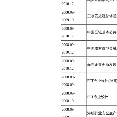
2010.12
2008.09-
三水区旅游总体规
2009.10
2008.09-
中国区域基本公共
2010.12
2008.09-
中国农村微型金融
2010.12
2008.09-
面向企业创新发展
2010.12
2008.09-
PPT专业设计(补充
2008.09
2008.09-
PPT专业设计
2008.10
2008.09-
港航行业安全生产