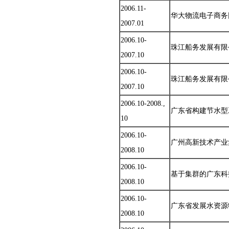
2006.11-
华大物流电子商务
2007.01
2006.10-
珠江船务发展有限公
2007.10
2006.10-
珠江船务发展有限公
2007.10
2006.10-2008.,
广东省构建节水型
10
2006.10-
广州高新技术产业
2008.10
2006.10-
基于集群的广东科
2008.10
2006.10-
广东省发展水资源
2008.10