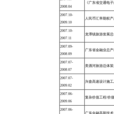
《广东省交通电子
2008.04
2007.10-
人民币汇率期权产
2009.10
2007.10-
龙潭镇旅游发展总
2007.11
2007.09-
广东省金融业总产
2008.09
2007.07-
美酒河旅游总体策
2008.07
2007.07-
兴畲高速设计施工
2009.02
2007.06-
复杂价值工程/价
2009.06
2007.06-
广东金融高新技术