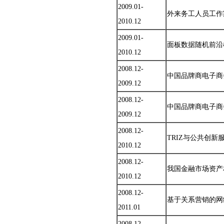
2009.01-
外来务工人员工作
2010.12
2009.01-
面板数据随机前沿
2010.12
2008.12-
中国品牌商电子商
2009.12
2008.12-
中国品牌商电子商
2009.12
2008.12-
TRIZ与公共创新
2010.12
2008.12-
我国金融市场资产
2010.12
2008.12-
基于关系营销的网
2011.01
2008.12-