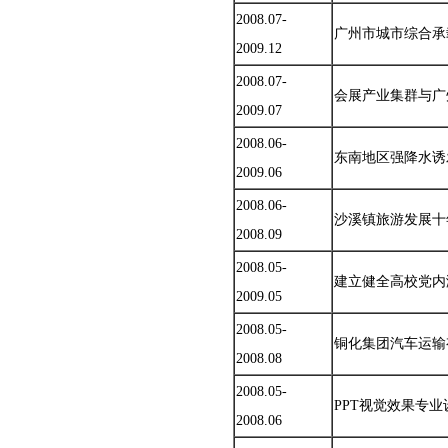
2008.07-
广州市城市综合承
2009.12
2008.07-
会展产业集群与广
2009.07
2008.06-
东南地区强降水诱
2009.06
2008.06-
沙溪镇旅游发展十
2008.09
2008.05-
建立健全高校党内
2009.05
2008.05-
铜化集团汽车运输
2008.08
2008.05-
PPT视觉效果专业
2008.06