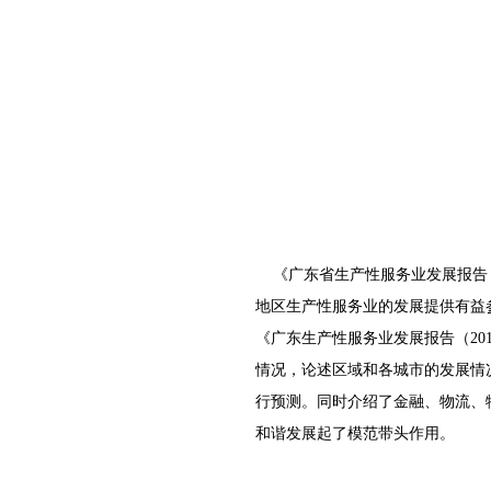
《广东省生产性服务业发展报告（2
地区生产性服务业的发展提供有益
《广东生产性服务业发展报告（20
情况，论述区域和各城市的发展情
行预测。同时介绍了金融、物流、
和谐发展起了模范带头作用。