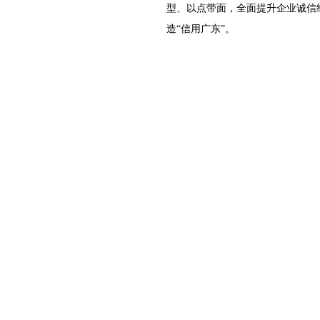
型、以点带面，全面提升企业诚信
造“信用广东”。