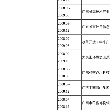
2008.12
2008.09-
广东省高技术产业
2009.08
2008.09-
广东省审计厅信息化
2008.12
2008.09-
改革开放30年来
2009.08
2008.09-
大夫山环境监测系
2009.10
2008.08-
广东省交通厅科技
2010.08
2008.07-
广西平南鹏山旅游
2008.12
2008.07-
广州市民俗博物馆
2008.12