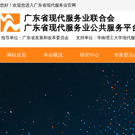
您好！欢迎您进入广东省现代服务业官网
广东省现代服务业联合会
广东省现代服务业公共服务平
指导单位：广东省发展和改革委员会
支持单位：
华南理工大学现代服
网站首页
本会概况
研究中心
专家委员
网站首页
本会概况
研究中心
专家委员