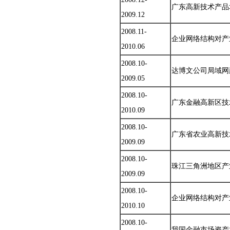
广东高新技术产品
2009.12
2008.11-
企业网络结构对产
2010.06
2008.10-
达博文公司局域网
2009.05
2008.10-
广东金融高新区技
2010.09
2008.10-
广东省农业高新技
2009.09
2008.10-
珠江三角洲地区产
2009.09
2008.10-
企业网络结构对产
2010.10
2008.10-
我国金融市场资产