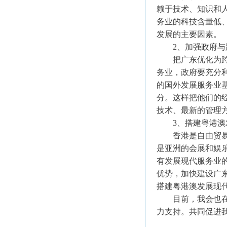
赖于技术、知识和人
务业的科技含量低
发展的主要因素。
2、加强政府与
把广东优化为跨国
务业，政府要充分
的国外发展服务业
分。这样把他们的
技术、最新的管理
3、搭建粤港澳
香港是自由贸易港
是亚洲的会展和娱
有发展现代服务业
优势，加快建设广
搭建粤港澳发展现
目前，我会也在积
力支持。共同促进