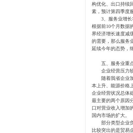
构优化、出口持续
素，预计第四季度
3、服务业增长
根据前10个月数
界经济增长速度减
的需要，那么服务
延续今年的态势，
五、服务业重点
企业经营压力较
随着我省企业加快
本上升、能源价格
企业经营状况总体处
最主要的两个原因
口对营业收入增加
国内市场的扩大。
部分类型企业负
比较突出的是贸易