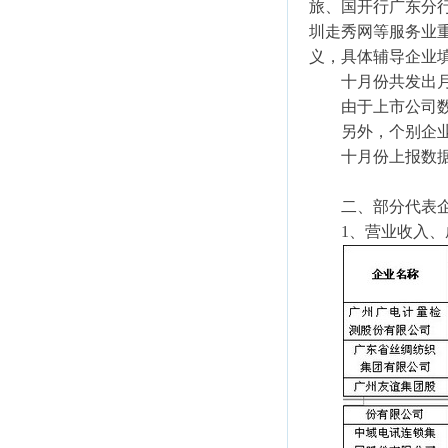
旅、国开行广东分
圳走秀网等服务业
义，具体辅导企业
十月份共发出月报
由于上市公司数据
另外，个别企业不
十月份上报数据比
二、部分代表企
1、营业收入、