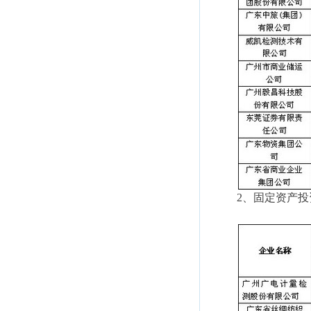
2、固定资产投资