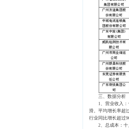
三、数据分析
1、营业收入：十
滑。平均增长率超过
行业同比增长超过9
2、总成本：十月