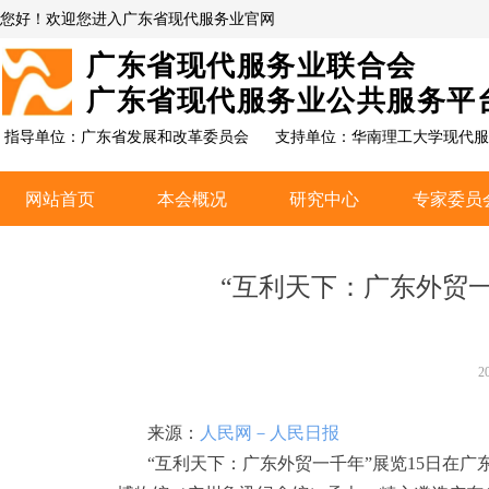
您好！欢迎您进入广东省现代服务业官网
广东省现代服务业联合会
广东省现代服务业公共服务平
指导单位：广东省发展和改革委员会
支持单位：
华南理工大学现代服
网站首页
本会概况
研究中心
专家委员
网站首页
本会概况
研究中心
专家委员
“互利天下：广东外贸一
2
来源：
人民网－人民日报
“互利天下：广东外贸一千年”展览15日在广