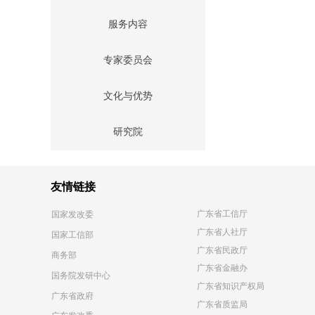
服务内容
专家委员会
文化与优势
研究院
友情链接
广东省工信厅
国家发改委
广东省人社厅
国家工信部
广东省民政厅
商务部
广东省金融办
国务院发研中心
广东省知识产权局
广东省政府
广东省质监局