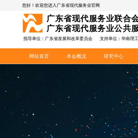
您好！欢迎您进入广东省现代服务业官网
广东省现代服务业联合
广东省现代服务业公共
指导单位：广东省发展和改革委员会
支持单位：
华南理
网站首页
本会概况
研究中心
网站首页
本会概况
研究中心