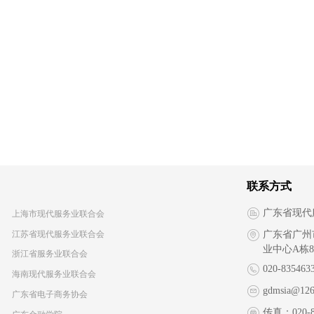
联系方式
广东省现代
上海市现代服务业联合会
江苏省现代服务业联合会
广东省广州
业中心A栋8
浙江省服务业联合会
020-835463
海南现代服务业联合会
gdmsia@126
广东省电子商务协会
传真：
020-