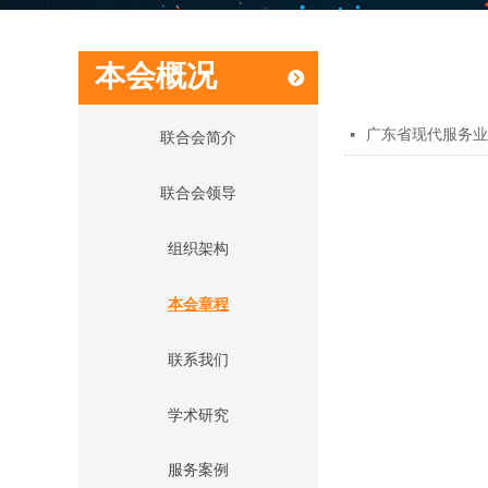
本会概况
뀹
广东省现代服务业
넷
联合会简介
联合会领导
组织架构
本会章程
联系我们
学术研究
服务案例