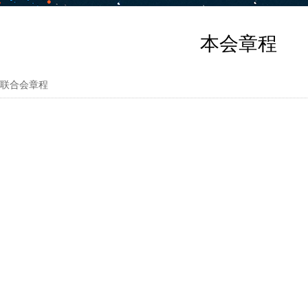
本会章程
联合会章程